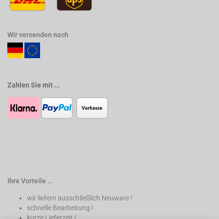
Wir versenden nach
Zahlen Sie mit ...
Ihre Vorteile ...
wir liefern ausschließlich Neuware !
schnelle Bearbeitung !
kurze Lieferzeit !