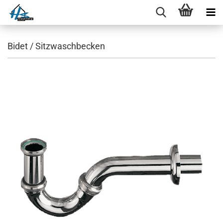
Bidet / Sitzwaschbecken