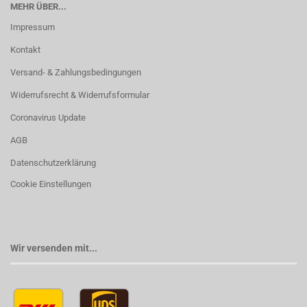
MEHR ÜBER...
Impressum
Kontakt
Versand- & Zahlungsbedingungen
Widerrufsrecht & Widerrufsformular
Coronavirus Update
AGB
Datenschutzerklärung
Cookie Einstellungen
Wir versenden mit...