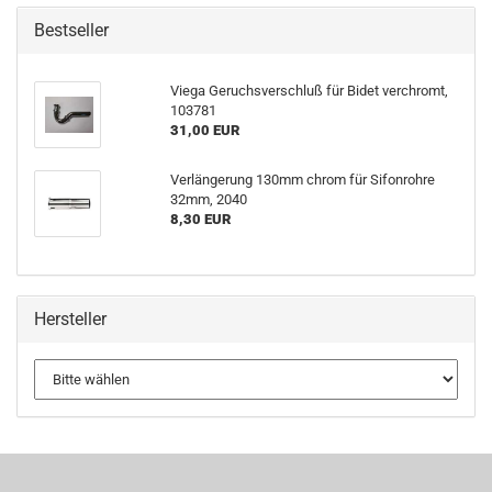
Bestseller
Viega Geruchsverschluß für Bidet verchromt,
103781
31,00 EUR
Verlängerung 130mm chrom für Sifonrohre
32mm, 2040
8,30 EUR
Hersteller