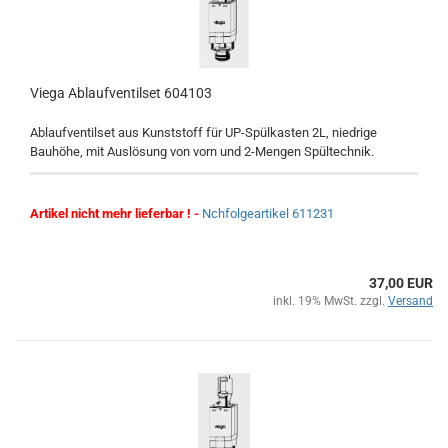
Viega Ablaufventilset 604103
Ablaufventilset aus Kunststoff für UP-Spülkasten 2L, niedrige
Bauhöhe, mit Auslösung von vorn und 2-Mengen Spültechnik.
Artikel nicht mehr lieferbar ! -
Nchfolgeartikel 611231
37,00 EUR
inkl. 19% MwSt. zzgl.
Versand