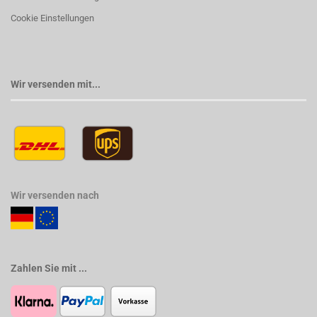
Cookie Einstellungen
Wir versenden mit...
Wir versenden nach
Zahlen Sie mit ...