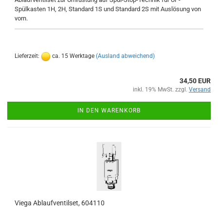
Spülkasten 1H, 2H, Standard 1S und Standard 2S mit Auslösung von
vorn.
Lieferzeit:
ca. 15 Werktage
(Ausland abweichend)
34,50 EUR
inkl. 19% MwSt. zzgl.
Versand
IN DEN WARENKORB
Viega Ablaufventilset, 604110