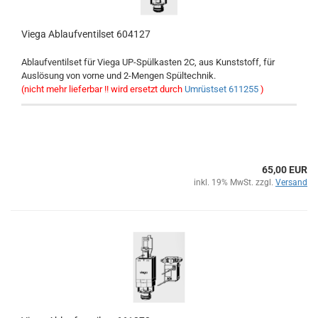
Viega Ablaufventilset 604127
Ablaufventilset für Viega UP-Spülkasten 2C, aus Kunststoff, für
Auslösung von vorne und 2-Mengen Spültechnik.
(nicht mehr lieferbar !! wird ersetzt durch
Umrüstset 611255
)
65,00 EUR
inkl. 19% MwSt. zzgl.
Versand