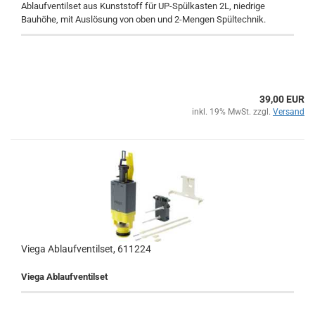
Ablaufventilset aus Kunststoff für UP-Spülkasten 2L, niedrige
Bauhöhe, mit Auslösung von oben und 2-Mengen Spültechnik.
39,00 EUR
inkl. 19% MwSt. zzgl.
Versand
Viega Ablaufventilset, 611224
Viega Ablaufventilset