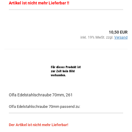
Artikel ist nicht mehr Lieferbar !!
10,50 EUR
inkl. 19% MwSt. zzgl.
Versand
Olfa Edelstahlschraube 70mm, 261
Olfa Edelstahlschraube 70mm passend zu:
Der Artikel ist nicht mehr Lieferbar!