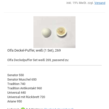
inkl. 19% MwSt. zzgl.
Versand
Olfa Deckel-Puffer, weiß (1 Set), 269
Olfa Deckelpuffer Set weiß 269, passend zu:
Senator 550
Senator Muschel 650
Tradition 740
Tradition Antikontakt 960
Universal 440
Universal mit Rückbrett 720
Ariane 950