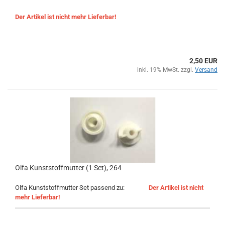
Der Artikel ist nicht mehr Lieferbar!
2,50 EUR
inkl. 19% MwSt. zzgl.
Versand
Olfa Kunststoffmutter (1 Set), 264
Olfa Kunststoffmutter Set passend zu:
Der Artikel ist nicht
mehr Lieferbar!