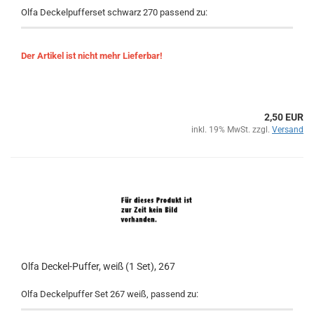
Olfa Deckelpufferset schwarz 270 passend zu:
Der Artikel ist nicht mehr Lieferbar!
2,50 EUR
inkl. 19% MwSt. zzgl.
Versand
Olfa Deckel-Puffer, weiß (1 Set), 267
Olfa Deckelpuffer Set 267 weiß, passend zu: