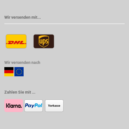
Wir versenden mit...
Wir versenden nach
Zahlen Sie mit ...