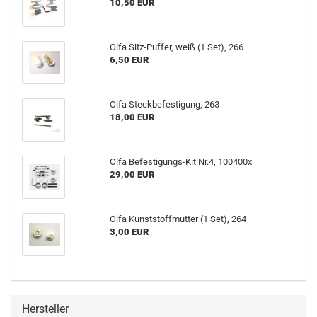
10,50 EUR
Olfa Sitz-Puffer, weiß (1 Set), 266
6,50 EUR
Olfa Steckbefestigung, 263
18,00 EUR
Olfa Befestigungs-Kit Nr.4, 100400x
29,00 EUR
Olfa Kunststoffmutter (1 Set), 264
3,00 EUR
Hersteller