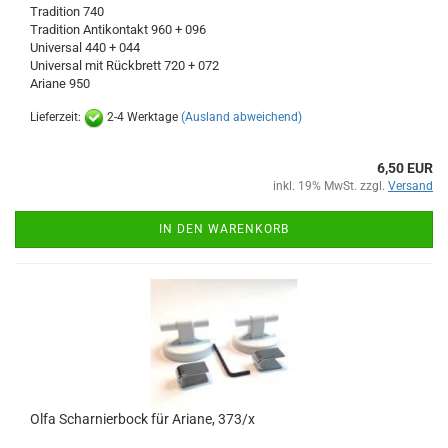
Tradition 740
Tradition Antikontakt 960 + 096
Universal 440 + 044
Universal mit Rückbrett 720 + 072
Ariane 950
Lieferzeit:
2-4 Werktage
(Ausland abweichend)
6,50 EUR
inkl. 19% MwSt. zzgl.
Versand
IN DEN WARENKORB
Olfa Scharnierbock für Ariane, 373/x