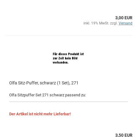
3,00 EUR
inkl. 19% MwSt. zzgl.
Versand
Olfa Sitz-Puffer, schwarz (1 Set), 271
Olfa Sitzpuffer Set 271 schwarz passend zu:
Der Artikel ist nicht mehr Lieferbar!
3,50 EUR