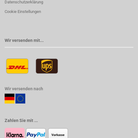
Datenschutzerklärung
Cookie Einstellungen
Wir versenden mit...
Wir versenden nach
Zahlen Sie mit ...