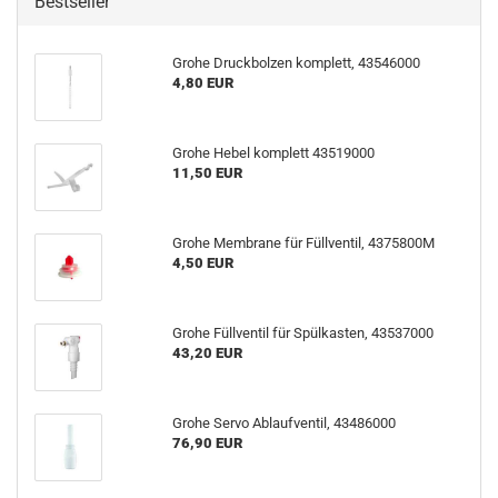
Bestseller
Grohe Druckbolzen komplett, 43546000
4,80 EUR
Grohe Hebel komplett 43519000
11,50 EUR
Grohe Membrane für Füllventil, 4375800M
4,50 EUR
Grohe Füllventil für Spülkasten, 43537000
43,20 EUR
Grohe Servo Ablaufventil, 43486000
76,90 EUR