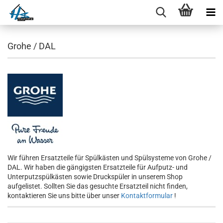
Grohe / DAL
Wir führen Ersatzteile für Spülkästen und Spülsysteme von Grohe /
DAL. Wir haben die gängigsten Ersatzteile für Aufputz- und
Unterputzspülkästen sowie Druckspüler in unserem Shop
aufgelistet. Sollten Sie das gesuchte Ersatzteil nicht finden,
kontaktieren Sie uns bitte über unser
Kontaktformular
!