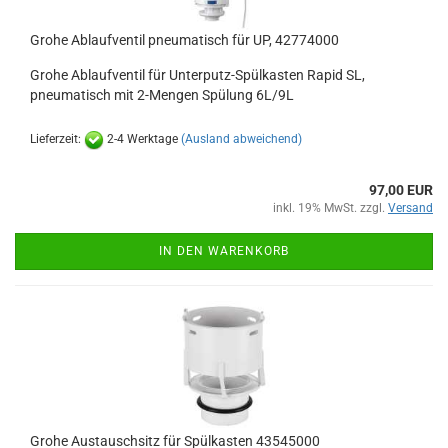
Grohe Ablaufventil pneumatisch für UP, 42774000
Grohe Ablaufventil für Unterputz-Spülkasten Rapid SL,
pneumatisch mit 2-Mengen Spülung 6L/9L
Lieferzeit:
2-4 Werktage
(Ausland abweichend)
97,00 EUR
inkl. 19% MwSt. zzgl.
Versand
IN DEN WARENKORB
Grohe Austauschsitz für Spülkasten 43545000