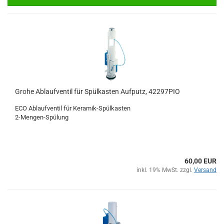
Grohe Ablaufventil für Spülkasten Aufputz, 42297PIO
ECO Ablaufventil für Keramik-Spülkasten
2-Mengen-Spülung
60,00 EUR
inkl. 19% MwSt. zzgl.
Versand