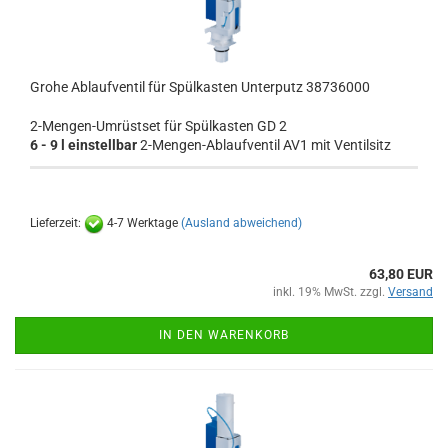
Grohe Ablaufventil für Spülkasten Unterputz 38736000
2-Mengen-Umrüstset für Spülkasten GD 2
6 - 9 l einstellbar
2-Mengen-Ablaufventil AV1 mit Ventilsitz
Lieferzeit:
4-7 Werktage
(Ausland abweichend)
63,80 EUR
inkl. 19% MwSt. zzgl.
Versand
IN DEN WARENKORB