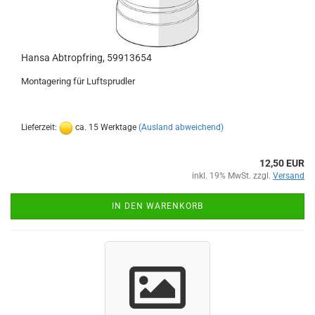
Hansa Abtropfring, 59913654
Montagering für Luftsprudler
Lieferzeit:
ca. 15 Werktage
(Ausland abweichend)
12,50 EUR
inkl. 19% MwSt. zzgl.
Versand
IN DEN WARENKORB