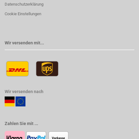
Datenschutzerklärung
Cookie Einstellungen
Wir versenden mit...
Wir versenden nach
Zahlen Sie mit ...