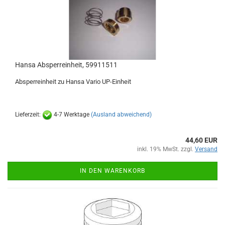
Hansa Absperreinheit, 59911511
Absperreinheit zu Hansa Vario UP-Einheit
Lieferzeit:
4-7 Werktage
(Ausland abweichend)
44,60 EUR
inkl. 19% MwSt. zzgl.
Versand
IN DEN WARENKORB