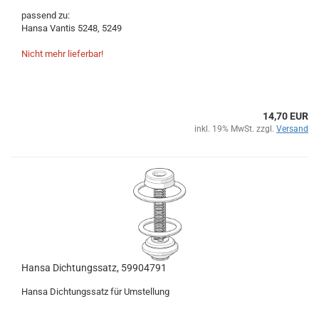
passend zu:
Hansa Vantis 5248, 5249
Nicht mehr lieferbar!
14,70 EUR
inkl. 19% MwSt. zzgl.
Versand
Hansa Dichtungssatz, 59904791
Hansa Dichtungssatz für Umstellung