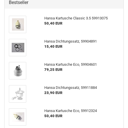
Bestseller
Hansa Kartusche Classic 3.5 59913075
50,40 EUR
Hansa Dichtungssatz, 59904891
15,40 EUR
Hansa Kartusche Eco, 59904601
79,25 EUR
Hansa Dichtungssatz, 59911884
23,90 EUR
Hansa Kartusche Eco, 59912324
50,40 EUR