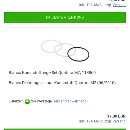
inkl. 19% MwSt. zzgl.
Versand
IN DEN WARENKORB
Blanco Kunststoffringe-Set Quatura MZ, 118860
Blanco Dichtungsset aus Kunststoff Quatura MZ (06/2010)
Lieferzeit:
2-4 Werktage
(Ausland abweichend)
17,00 EUR
inkl. 19% MwSt. zzgl.
Versand