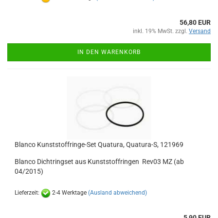
56,80 EUR
inkl. 19% MwSt. zzgl.
Versand
IN DEN WARENKORB
Blanco Kunststoffringe-Set Quatura, Quatura-S, 121969
Blanco Dichtringset aus Kunststoffringen Rev03 MZ (ab
04/2015)
Lieferzeit:
2-4 Werktage
(Ausland abweichend)
5,90 EUR