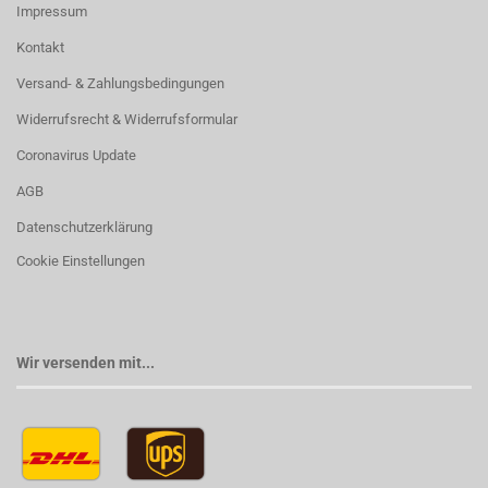
Impressum
Kontakt
Versand- & Zahlungsbedingungen
Widerrufsrecht & Widerrufsformular
Coronavirus Update
AGB
Datenschutzerklärung
Cookie Einstellungen
Wir versenden mit...