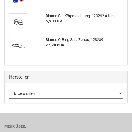
Blanco Set Körperdichtung, 120262 Altura
5,20 EUR
Blanco O-Ring Satz Zenos, 123289
27,20 EUR
Hersteller
MEHR ÜBER...