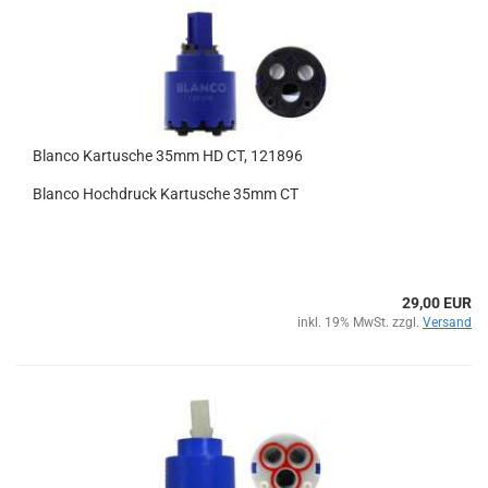
Blanco Kartusche 35mm HD CT, 121896
Blanco Hochdruck Kartusche 35mm CT
29,00 EUR
inkl. 19% MwSt. zzgl.
Versand