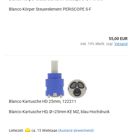
Blanco Körper Steuerelement PERISCOPE S-F
55,00 EUR
inkl. 19% MwSt. zzgl.
Versand
Blanco Kartusche HD 25mm, 122211
Blanco Kartusche HD, Ø=25mm KE MZ, blau Hochdruck
Lieferzeit:
ca. 15 Werktage
(Ausland abweichend)