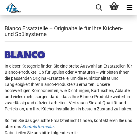
Blanco Ersatzteile – Originalteile für Ihre Küchen-
und Spülsysteme
In dieser Kategorie finden Sie eine breite Auswahl an Ersatzteilen für
Blanco-Produkte. Ob für Spülen oder Armaturen – wir bieten Ihnen
die passenden Original-Ersatzteile, um die Funktionalität und
Langlebigkeit Ihrer Blanco-Produkte zu erhalten. Unsere
hochwertigen Komponenten, wie Dichtungen, Kartuschen, Abläufe
und vieles mehr, sorgen dafür, dass Ihre Blanco-Produkte weiterhin
zuverlässig und effizient arbeiten. Vertrauen Sie auf Qualität und
Perfektion, um Ihre Kücheninstallation in bestem Zustand zu halten.
Sollten Sie das gesuchte Ersatzteil nicht finden, kontaktieren Sie uns
über das
Kontaktformular
.
Dabei teilen Sie uns bitte folgendes mit: