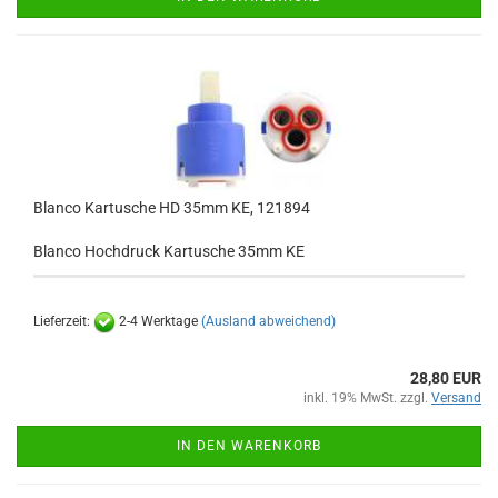
Blanco Kartusche HD 35mm KE, 121894
Blanco Hochdruck Kartusche 35mm KE
Lieferzeit:
2-4 Werktage
(Ausland abweichend)
28,80 EUR
inkl. 19% MwSt. zzgl.
Versand
IN DEN WARENKORB