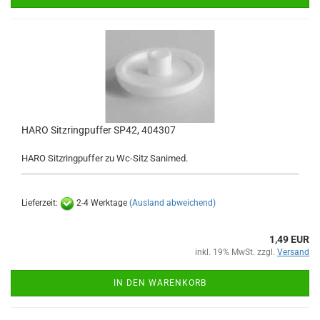
HARO Sitzringpuffer SP42, 404307
HARO Sitzringpuffer zu Wc-Sitz Sanimed.
Lieferzeit:
2-4 Werktage
(Ausland abweichend)
1,49 EUR
inkl. 19% MwSt. zzgl.
Versand
IN DEN WARENKORB