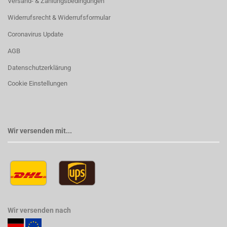
Versand- & Zahlungsbedingungen
Widerrufsrecht & Widerrufsformular
Coronavirus Update
AGB
Datenschutzerklärung
Cookie Einstellungen
Wir versenden mit...
Wir versenden nach