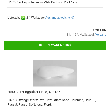
HARO Deckelpuffer zu Wc-Sitz Pool und Pool Aktiv.
Lieferzeit:
2-4 Werktage
(Ausland abweichend)
1,20 EUR
inkl. 19% MwSt. zzgl.
Versand
IN DEN WARENKORB
HARO Sitzringpuffer SP15, 403185
HARO Sitzringpuffer zu Wc-Sitze Atlantisano, Haromed, Care 15,
Passat/Passat Softclose, Fjord.