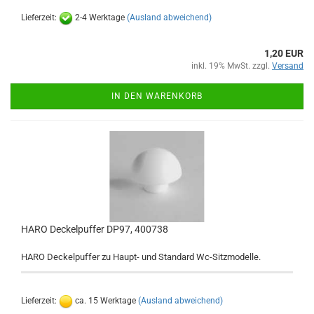
Lieferzeit:
2-4 Werktage
(Ausland abweichend)
1,20 EUR
inkl. 19% MwSt. zzgl.
Versand
IN DEN WARENKORB
HARO Deckelpuffer DP97, 400738
HARO Deckelpuffer zu Haupt- und Standard Wc-Sitzmodelle.
Lieferzeit:
ca. 15 Werktage
(Ausland abweichend)