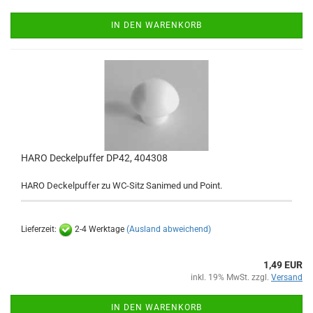
IN DEN WARENKORB
HARO Deckelpuffer DP42, 404308
HARO Deckelpuffer zu WC-Sitz Sanimed und Point.
Lieferzeit:
2-4 Werktage
(Ausland abweichend)
1,49 EUR
inkl. 19% MwSt. zzgl.
Versand
IN DEN WARENKORB