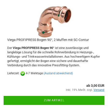
Viega PROFIPRESS Bogen 90°, 2 Muffen mit SC-Contur
Der
Viega PROFIPRESS Bogen 90°
ist eine zuverlässige und
langlebige Lösung für die schnelle Rohrverbindung in Heizungs-,
Kühlungs- und Trinkwasserinstallationen. Aus hochwertigem Kupfer
gefertigt, ermöglicht der Bogen eine sichere und dauerhafte
Verbindung durch das innovative Pressfitting-System.
Lieferzeit:
4-7 Werktage
(Ausland abweichend)
ab 3,00 EUR
inkl. 19% MwSt. zzgl.
Versand
ZUM ARTIKEL