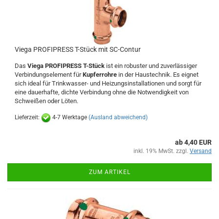
Viega PROFIPRESS T-Stück mit SC-Contur
Das
Viega PROFIPRESS T-Stück
ist ein robuster und zuverlässiger
Verbindungselement für
Kupferrohre
in der Haustechnik. Es eignet
sich ideal für Trinkwasser- und Heizungsinstallationen und sorgt für
eine dauerhafte, dichte Verbindung ohne die Notwendigkeit von
Schweißen oder Löten.
Lieferzeit:
4-7 Werktage
(Ausland abweichend)
ab 4,40 EUR
inkl. 19% MwSt. zzgl.
Versand
ZUM ARTIKEL