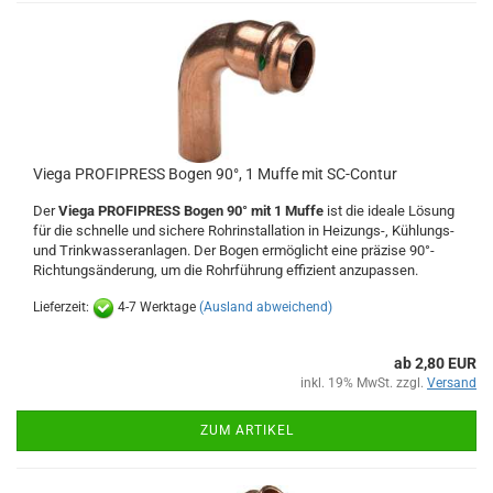
Viega PROFIPRESS Bogen 90°, 1 Muffe mit SC-Contur
Der
Viega PROFIPRESS Bogen 90° mit 1 Muffe
ist die ideale Lösung
für die schnelle und sichere Rohrinstallation in Heizungs-, Kühlungs-
und Trinkwasseranlagen. Der Bogen ermöglicht eine präzise 90°-
Richtungsänderung, um die Rohrführung effizient anzupassen.
Lieferzeit:
4-7 Werktage
(Ausland abweichend)
ab 2,80 EUR
inkl. 19% MwSt. zzgl.
Versand
ZUM ARTIKEL