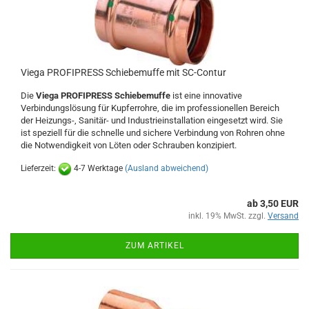
Viega PROFIPRESS Schiebemuffe mit SC-Contur
Die
Viega PROFIPRESS Schiebemuffe
ist eine innovative
Verbindungslösung für Kupferrohre, die im professionellen Bereich
der Heizungs-, Sanitär- und Industrieinstallation eingesetzt wird. Sie
ist speziell für die schnelle und sichere Verbindung von Rohren ohne
die Notwendigkeit von Löten oder Schrauben konzipiert.
Lieferzeit:
4-7 Werktage
(Ausland abweichend)
ab 3,50 EUR
inkl. 19% MwSt. zzgl.
Versand
ZUM ARTIKEL