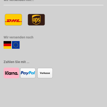
Wir versenden nach
Zahlen Sie mit ...