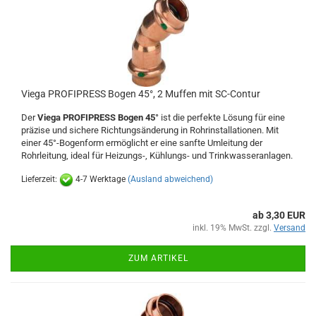
Viega PROFIPRESS Bogen 45°, 2 Muffen mit SC-Contur
Der
Viega PROFIPRESS Bogen 45°
ist die perfekte Lösung für eine
präzise und sichere Richtungsänderung in Rohrinstallationen. Mit
einer 45°-Bogenform ermöglicht er eine sanfte Umleitung der
Rohrleitung, ideal für Heizungs-, Kühlungs- und Trinkwasseranlagen.
Lieferzeit:
4-7 Werktage
(Ausland abweichend)
ab 3,30 EUR
inkl. 19% MwSt. zzgl.
Versand
ZUM ARTIKEL