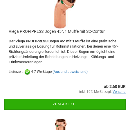
Viega PROFIPRESS Bogen 45°, 1 Muffe mit SC-Contur
Der
Viega PROFIPRESS Bogen 45° mit 1 Muffe
ist eine praktische
und zuverlässige Lösung für Rohrinstallationen, bei denen eine 45°-
Richtungsänderung erforderlich ist. Dieser Bogen ermöglicht eine
präzise Umleitung der Rohrleitungen in Heizungs-, Kühlungs- und
Trinkwasseranlagen.
Lieferzeit:
4-7 Werktage
(Ausland abweichend)
ab 2,60 EUR
inkl. 19% MwSt. zzgl.
Versand
ZUM ARTIKEL