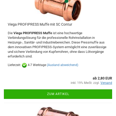
Viega PROFIPRESS Muffe mit SC Contur
Die
Viega PROFIPRESS Muffe
ist eine hochwertige
Verbindungslösung für die professionelle Rohrinstallation in
Heizungs-, Sanitär- und Industriebereichen. Diese Pressmuffe aus
dem innovativen PROFIPRESS-System ermöglicht eine zuverlässige
und sichere Verbindung von Kupferrohren, ohne dass Lötvorgänge
erforderlich sind.
Lieferzeit:
4-7 Werktage
(Ausland abweichend)
ab 2,80 EUR
inkl. 19% MwSt. zzgl.
Versand
ZUM ARTIKEL