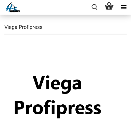
Viega Profipress