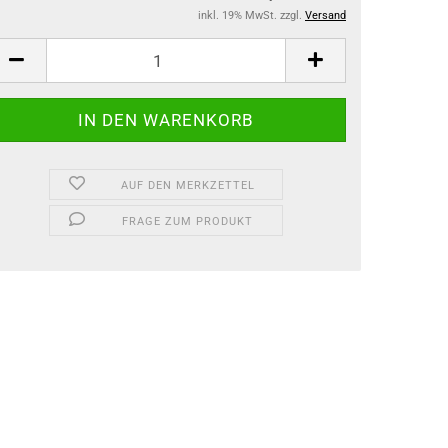
inkl. 19% MwSt. zzgl.
Versand
AUF DEN MERKZETTEL
FRAGE ZUM PRODUKT