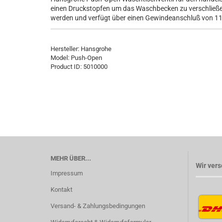
einen Druckstopfen um das Waschbecken zu verschließen
werden und verfügt über einen Gewindeanschluß von 11/
Hersteller:
Hansgrohe
Model:
Push-Open
Product ID:
5010000
MEHR ÜBER...
Wir vers
Impressum
Kontakt
Versand- & Zahlungsbedingungen