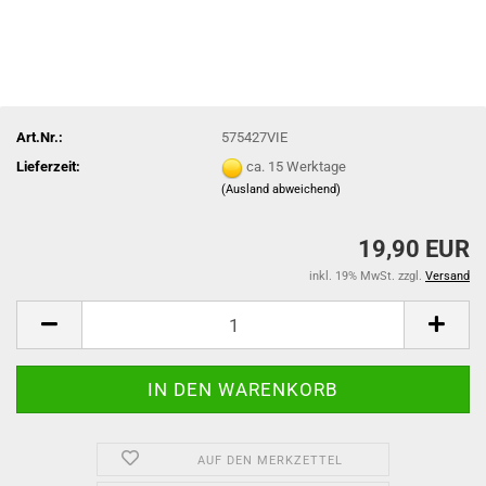
Art.Nr.:
575427VIE
Lieferzeit:
ca. 15 Werktage
(Ausland abweichend)
19,90 EUR
inkl. 19% MwSt. zzgl.
Versand
AUF DEN MERKZETTEL