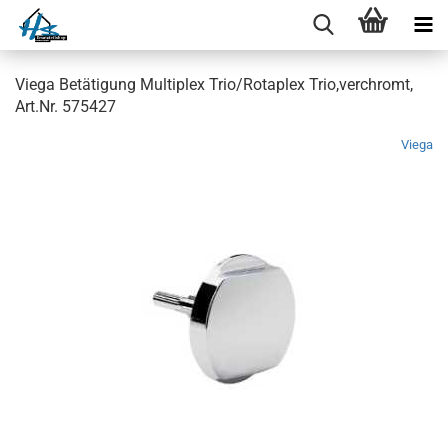
Viega Betätigung Multiplex Trio/Rotaplex Trio,verchromt,
Art.Nr. 575427
Viega