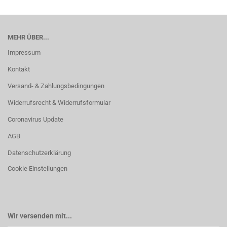
MEHR ÜBER...
Impressum
Kontakt
Versand- & Zahlungsbedingungen
Widerrufsrecht & Widerrufsformular
Coronavirus Update
AGB
Datenschutzerklärung
Cookie Einstellungen
Wir versenden mit...