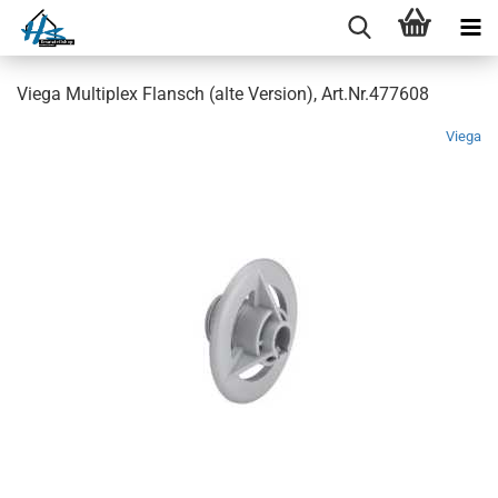
Viega Multiplex Flansch (alte Version), Art.Nr.477608
Viega