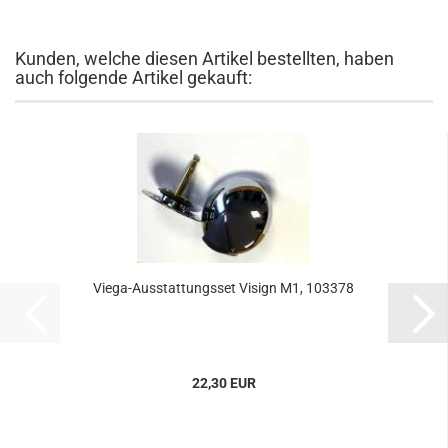
Kunden, welche diesen Artikel bestellten, haben
auch folgende Artikel gekauft:
Viega-Ausstattungsset Visign M1, 103378
22,30 EUR