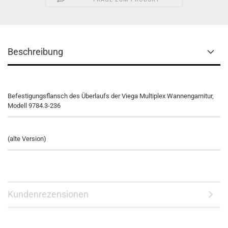
Beschreibung
Befestigungsflansch des Überlaufs der Viega Multiplex Wannengarnitur,
Modell 9784.3-236
(alte Version)
Kundenrezensionen