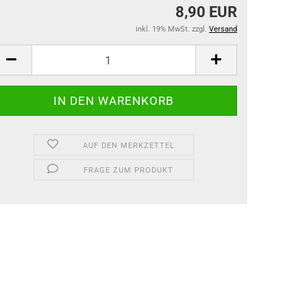
8,90 EUR
inkl. 19% MwSt. zzgl.
Versand
AUF DEN MERKZETTEL
FRAGE ZUM PRODUKT