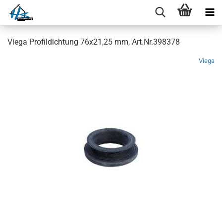
Viega Profildichtung 76x21,25 mm, Art.Nr.398378
Viega