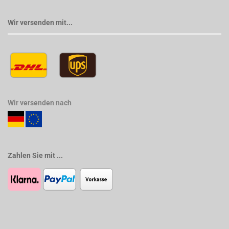
Wir versenden mit...
Wir versenden nach
Zahlen Sie mit ...