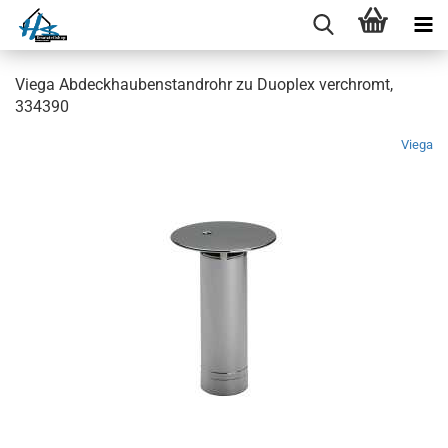
Viega Abdeckhaubenstandrohr zu Duoplex verchromt,
334390
Viega