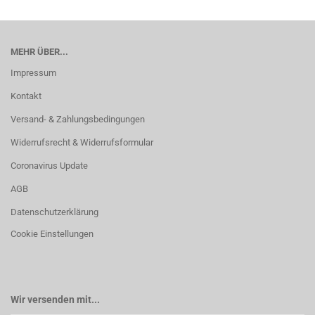
MEHR ÜBER...
Impressum
Kontakt
Versand- & Zahlungsbedingungen
Widerrufsrecht & Widerrufsformular
Coronavirus Update
AGB
Datenschutzerklärung
Cookie Einstellungen
Wir versenden mit...