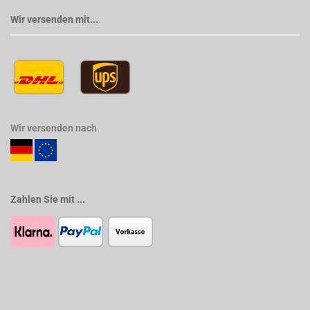
Wir versenden mit...
Wir versenden nach
Zahlen Sie mit ...