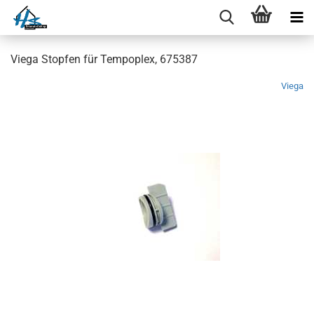
Viega Stopfen für Tempoplex, 675387
Viega