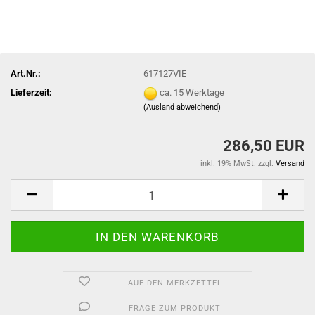
Art.Nr.:
617127VIE
Lieferzeit:
ca. 15 Werktage
(Ausland abweichend)
286,50 EUR
inkl. 19% MwSt. zzgl.
Versand
AUF DEN MERKZETTEL
FRAGE ZUM PRODUKT