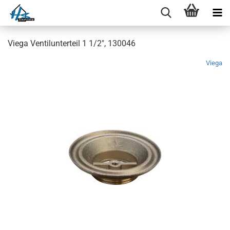
Viega Ventilunterteil 1 1/2", 130046
Viega