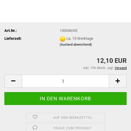
Art.Nr.:
130046VIE
Lieferzeit:
ca. 15 Werktage
(Ausland abweichend)
12,10 EUR
inkl. 19% MwSt. zzgl.
Versand
AUF DEN MERKZETTEL
FRAGE ZUM PRODUKT