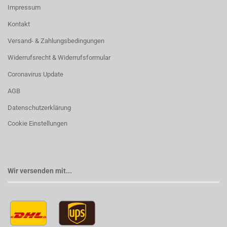
Impressum
Kontakt
Versand- & Zahlungsbedingungen
Widerrufsrecht & Widerrufsformular
Coronavirus Update
AGB
Datenschutzerklärung
Cookie Einstellungen
Wir versenden mit...