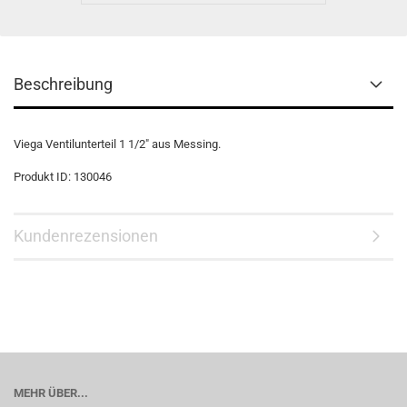
Beschreibung
Viega Ventilunterteil 1 1/2" aus Messing.
Produkt ID: 130046
Kundenrezensionen
MEHR ÜBER...