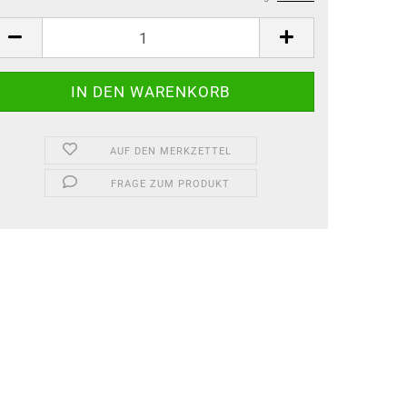
AUF DEN MERKZETTEL
FRAGE ZUM PRODUKT