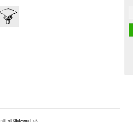
ntil mit Klickverschluß