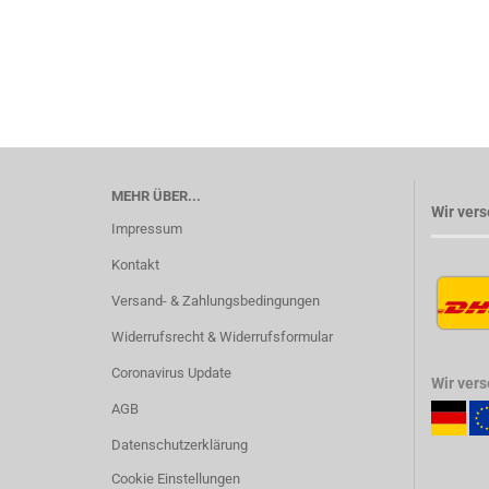
MEHR ÜBER...
Wir vers
Impressum
Kontakt
Versand- & Zahlungsbedingungen
Widerrufsrecht & Widerrufsformular
Coronavirus Update
Wir ver
AGB
Datenschutzerklärung
Cookie Einstellungen