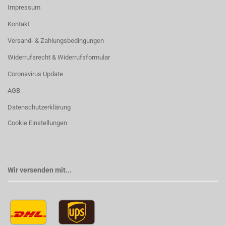
Impressum
Kontakt
Versand- & Zahlungsbedingungen
Widerrufsrecht & Widerrufsformular
Coronavirus Update
AGB
Datenschutzerklärung
Cookie Einstellungen
Wir versenden mit...