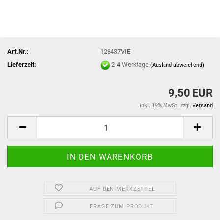
Art.Nr.:
123437VIE
Lieferzeit:
2-4 Werktage
(Ausland abweichend)
9,50 EUR
inkl. 19% MwSt. zzgl.
Versand
AUF DEN MERKZETTEL
FRAGE ZUM PRODUKT