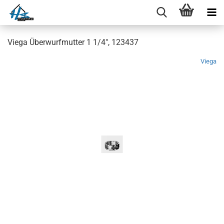
Viega Überwurfmutter 1 1/4", 123437
Viega