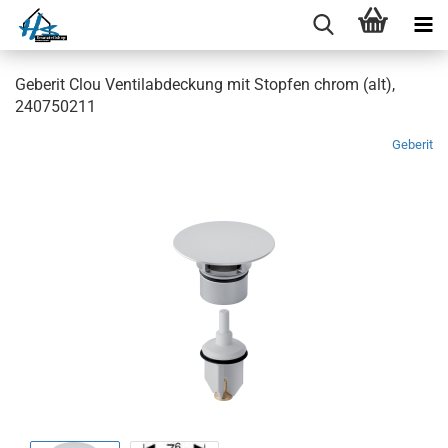
Geberit Clou Ventilabdeckung mit Stopfen chrom (alt),
240750211
Geberit