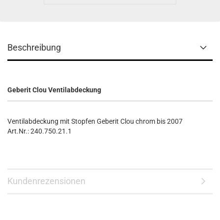
Beschreibung
Geberit Clou Ventilabdeckung
Ventilabdeckung mit Stopfen Geberit Clou chrom bis 2007
Art.Nr.: 240.750.21.1
Kundenrezensionen