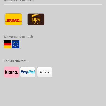
Wir versenden nach
Zahlen Sie mit ...