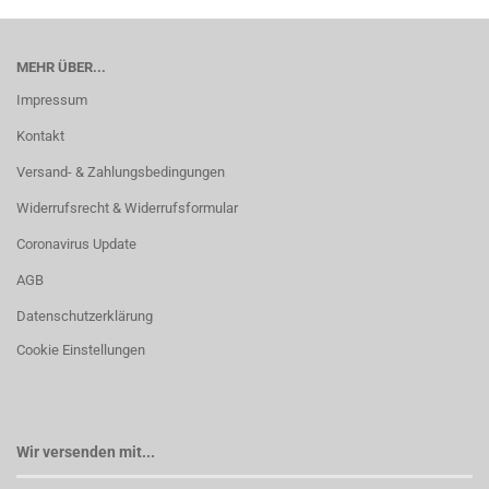
MEHR ÜBER...
Impressum
Kontakt
Versand- & Zahlungsbedingungen
Widerrufsrecht & Widerrufsformular
Coronavirus Update
AGB
Datenschutzerklärung
Cookie Einstellungen
Wir versenden mit...