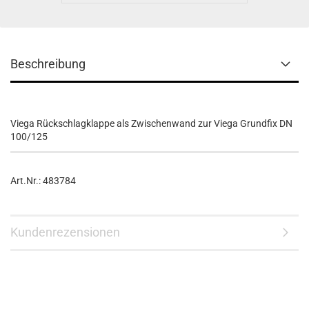
Beschreibung
Viega Rückschlagklappe als Zwischenwand zur Viega Grundfix DN
100/125
Art.Nr.: 483784
Kundenrezensionen