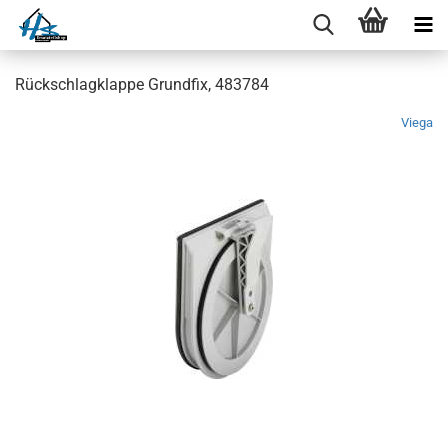
Rückschlagklappe Grundfix, 483784
Viega