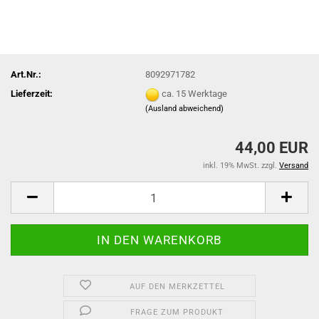
Art.Nr.:
8092971782
Lieferzeit:
ca. 15 Werktage
(Ausland abweichend)
44,00 EUR
inkl. 19% MwSt. zzgl.
Versand
AUF DEN MERKZETTEL
FRAGE ZUM PRODUKT