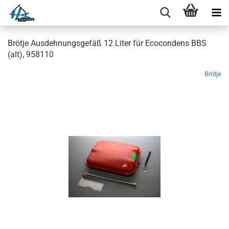
Brötje Ausdehnungsgefäß 12 Liter für Ecocondens BBS
(alt), 958110
Brötje