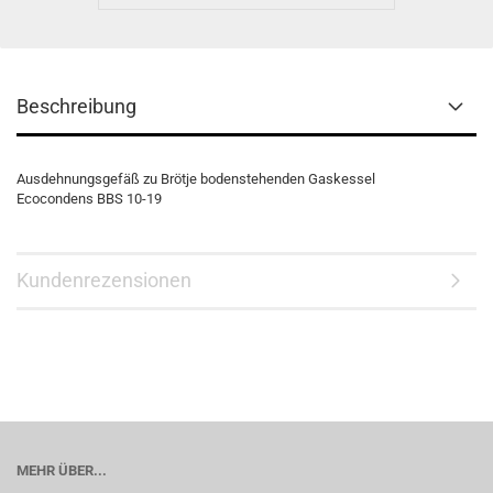
Beschreibung
Ausdehnungsgefäß zu Brötje bodenstehenden Gaskessel
Ecocondens BBS 10-19
Kundenrezensionen
MEHR ÜBER...