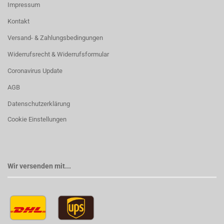
Impressum
Kontakt
Versand- & Zahlungsbedingungen
Widerrufsrecht & Widerrufsformular
Coronavirus Update
AGB
Datenschutzerklärung
Cookie Einstellungen
Wir versenden mit...