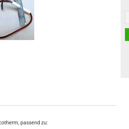
Ecotherm, passend zu: