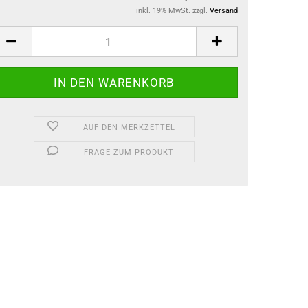
inkl. 19% MwSt. zzgl.
Versand
AUF DEN MERKZETTEL
FRAGE ZUM PRODUKT