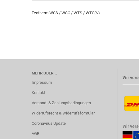
Ecotherm WSS / WSC / WTS / WTC(N)
MEHR ÜBER...
Wir vers
Impressum
Kontakt
Versand- & Zahlungsbedingungen
Widerrufsrecht & Widerrufsformular
Coronavirus Update
Wir ver
AGB