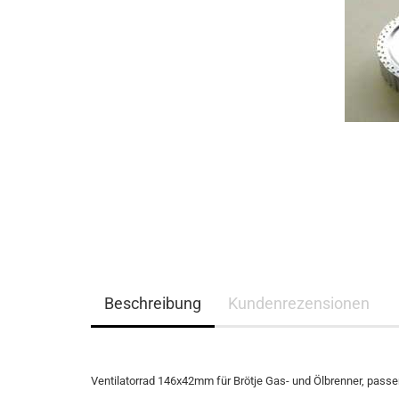
Beschreibung
Kundenrezensionen
Ventilatorrad 146x42mm für Brötje Gas- und Ölbrenner, passe