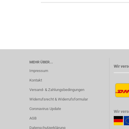
MEHR ÜBER...
Wir vers
Impressum
Kontakt
Versand- & Zahlungsbedingungen
Widerrufsrecht & Widerrufsformular
Coronavirus Update
Wir ver
AGB
Datenschutzerklärung