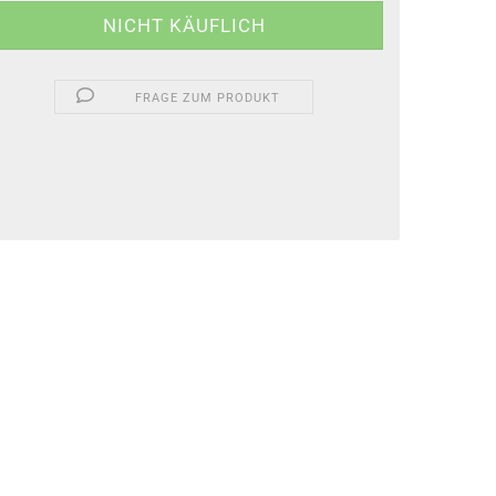
FRAGE ZUM PRODUKT