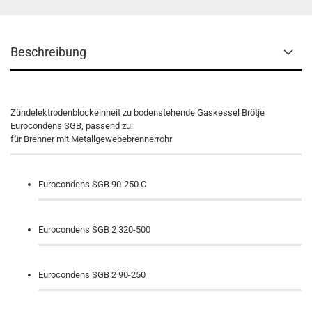
Beschreibung
Zündelektrodenblockeinheit zu bodenstehende Gaskessel Brötje
Eurocondens SGB, passend zu:
für Brenner mit Metallgewebebrennerrohr
Eurocondens SGB 90-250 C
Eurocondens SGB 2 320-500
Eurocondens SGB 2 90-250