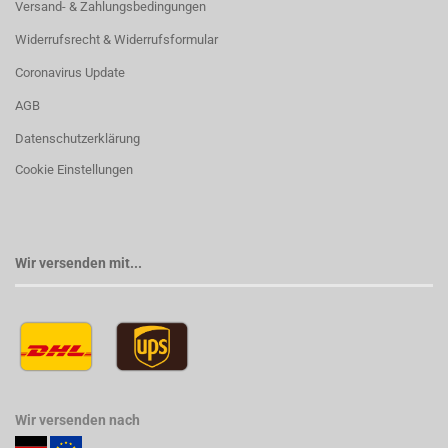
Versand- & Zahlungsbedingungen
Widerrufsrecht & Widerrufsformular
Coronavirus Update
AGB
Datenschutzerklärung
Cookie Einstellungen
Wir versenden mit...
Wir versenden nach