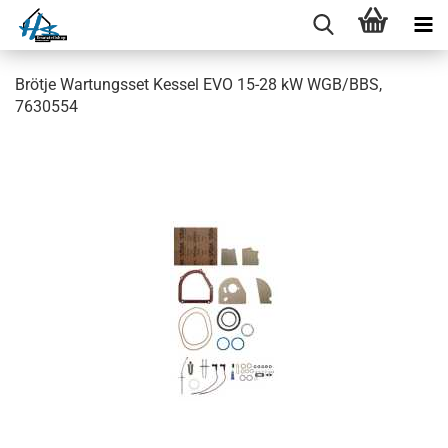
Brötje Wartungsset Kessel EVO 15-28 kW WGB/BBS,
7630554