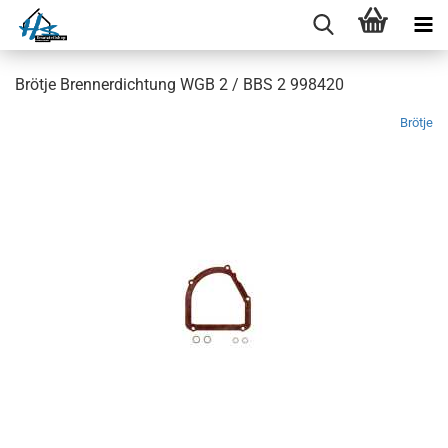
Brötje Brennerdichtung WGB 2 / BBS 2 998420
Brötje