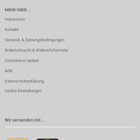
MEHR ÜBER...
Impressum
Kontakt
Versand- & Zahlungsbedingungen
Widerrufsrecht & Widerrufsformular
Coronavirus Update
AGB
Datenschutzerklärung
Cookie Einstellungen
Wir versenden mit...