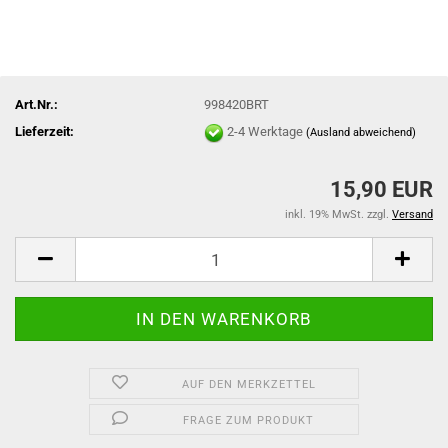
Art.Nr.:
998420BRT
Lieferzeit:
2-4 Werktage
(Ausland abweichend)
15,90 EUR
inkl. 19% MwSt. zzgl.
Versand
AUF DEN MERKZETTEL
FRAGE ZUM PRODUKT