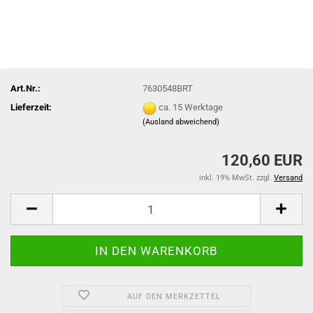
Art.Nr.:
7630548BRT
Lieferzeit:
ca. 15 Werktage
(Ausland abweichend)
120,60 EUR
inkl. 19% MwSt. zzgl.
Versand
AUF DEN MERKZETTEL