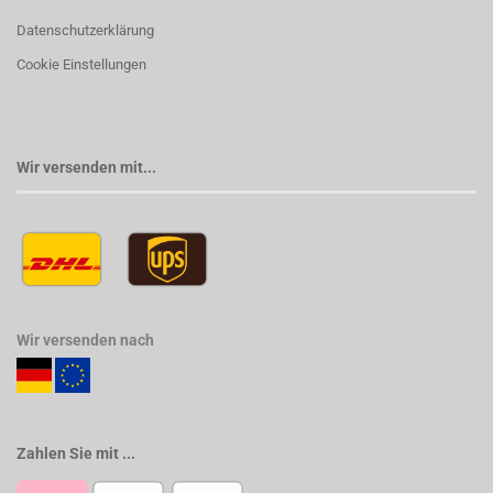
Datenschutzerklärung
Cookie Einstellungen
Wir versenden mit...
Wir versenden nach
Zahlen Sie mit ...