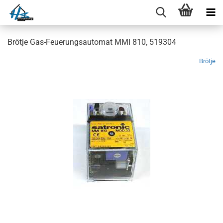
Brötje Gas-Feuerungsautomat MMI 810, 519304
Brötje