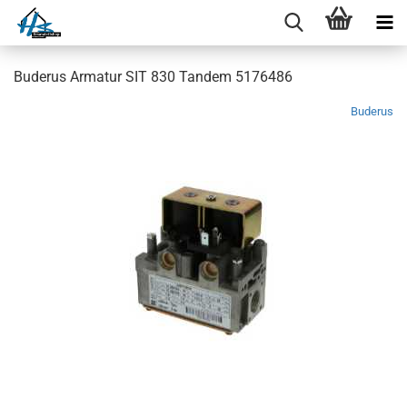
Buderus Armatur SIT 830 Tandem 5176486
Buderus