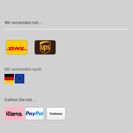
Wir versenden mit...
Wir versenden nach
Zahlen Sie mit ...