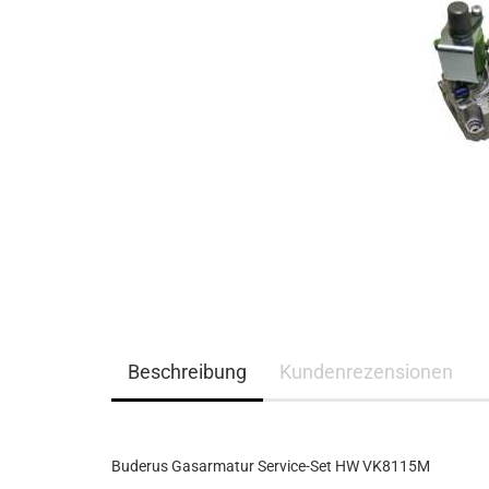
Beschreibung
Kundenrezensionen
Buderus Gasarmatur Service-Set HW VK8115M