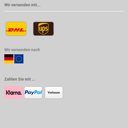
Wir versenden mit...
Wir versenden nach
Zahlen Sie mit ...