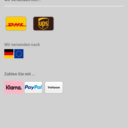
Wir versenden nach
Zahlen Sie mit ...