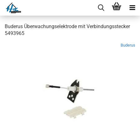
Buderus Überwachungselektrode mit Verbindungsstecker
5493965
Buderus