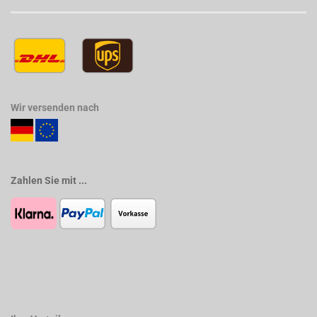
Wir versenden nach
Zahlen Sie mit ...