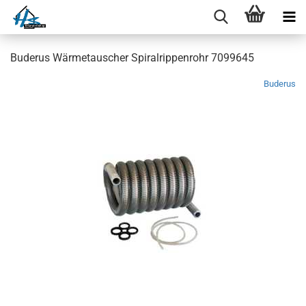
Buderus Wärmetauscher Spiralrippenrohr 7099645
Buderus