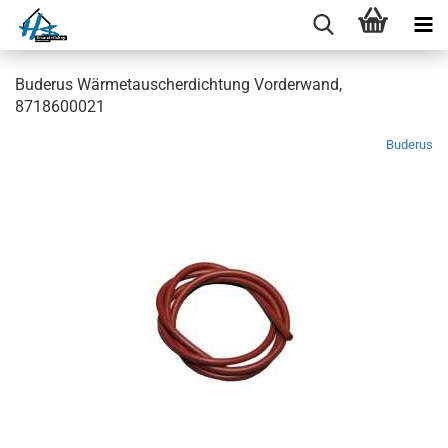
Buderus Wärmetauscherdichtung Vorderwand,
8718600021
Buderus