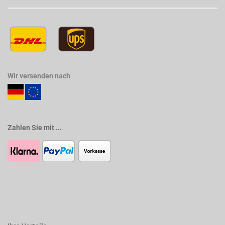
Wir versenden nach
Zahlen Sie mit ...