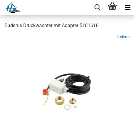
Buderus Druckwächter mit Adapter 5181616
Buderus