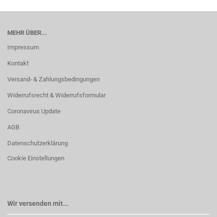
MEHR ÜBER...
Impressum
Kontakt
Versand- & Zahlungsbedingungen
Widerrufsrecht & Widerrufsformular
Coronavirus Update
AGB
Datenschutzerklärung
Cookie Einstellungen
Wir versenden mit...