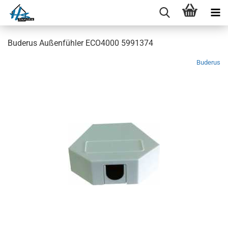
Buderus Außenfühler ECO4000 5991374
Buderus