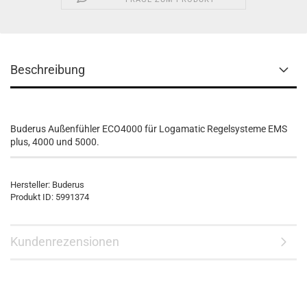
Beschreibung
Buderus Außenfühler ECO4000 für Logamatic Regelsysteme EMS
plus, 4000 und 5000.
Hersteller: Buderus
Produkt ID: 5991374
Kundenrezensionen