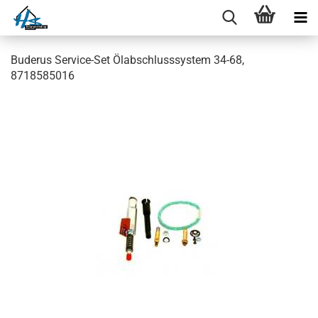
Buderus Service-Set Ölabschlusssystem 34-68,
8718585016