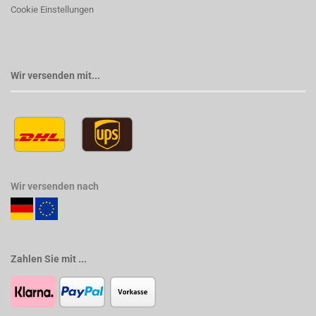
Cookie Einstellungen
Wir versenden mit...
Wir versenden nach
Zahlen Sie mit ...