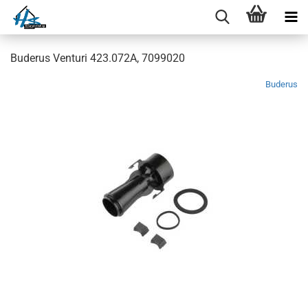
Buderus Venturi 423.072A, 7099020
Buderus