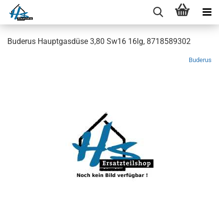
Buderus Hauptgasdüse 3,80 Sw16 16lg, 8718589302
Buderus