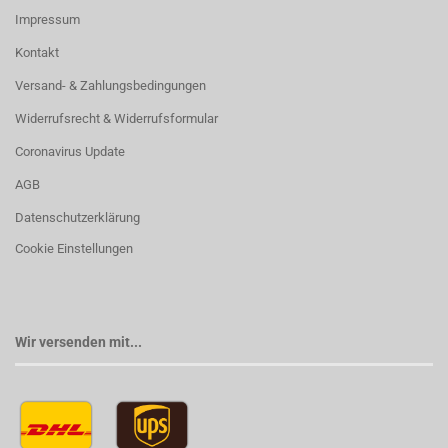
Impressum
Kontakt
Versand- & Zahlungsbedingungen
Widerrufsrecht & Widerrufsformular
Coronavirus Update
AGB
Datenschutzerklärung
Cookie Einstellungen
Wir versenden mit...