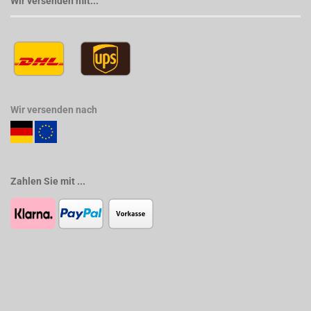
Wir versenden mit...
Wir versenden nach
Zahlen Sie mit ...