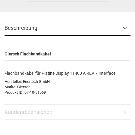
Beschreibung
Giersch Flachbandkabel
Flachbandkabel für Platine Display 11400 A REV 7 Interface.
Hersteller: Enertech GmbH
Marke: Giersch
Produkt ID: 07-10-51569
Kundenrezensionen