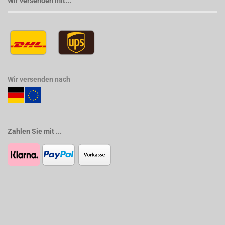
Wir versenden mit...
Wir versenden nach
Zahlen Sie mit ...