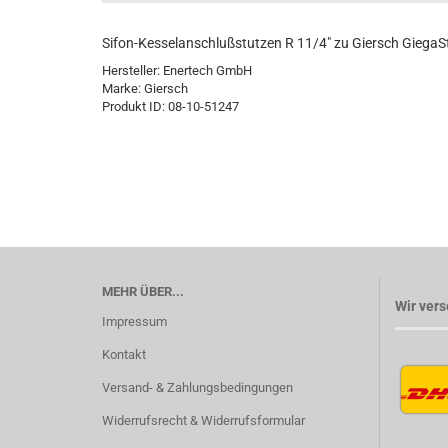
Sifon-Kesselanschlußstutzen R 11/4" zu Giersch Giega
Hersteller: Enertech GmbH
Marke: Giersch
Produkt ID: 08-10-51247
MEHR ÜBER...
Wir vers
Impressum
Kontakt
Versand- & Zahlungsbedingungen
Widerrufsrecht & Widerrufsformular