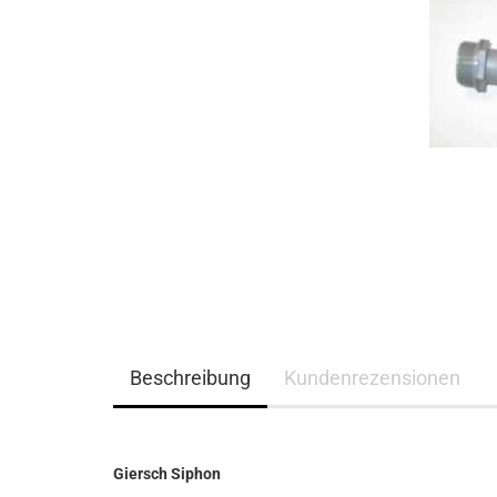
Beschreibung
Kundenrezensionen
Giersch Siphon