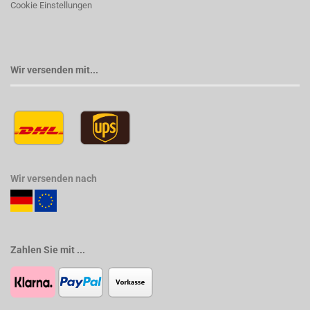
Cookie Einstellungen
Wir versenden mit...
Wir versenden nach
Zahlen Sie mit ...