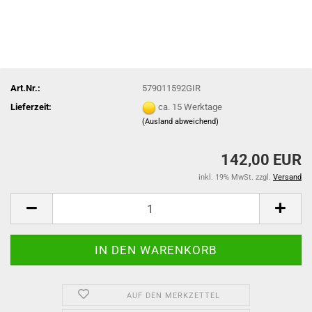
Art.Nr.:
579011592GIR
Lieferzeit:
ca. 15 Werktage
(Ausland abweichend)
142,00 EUR
inkl. 19% MwSt. zzgl.
Versand
AUF DEN MERKZETTEL