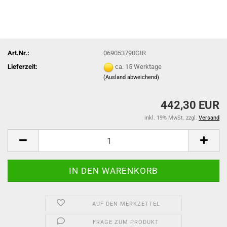
Art.Nr.:
069053790GIR
Lieferzeit:
ca. 15 Werktage
(Ausland abweichend)
442,30 EUR
inkl. 19% MwSt. zzgl.
Versand
AUF DEN MERKZETTEL
FRAGE ZUM PRODUKT