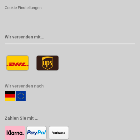
Cookie Einstellungen
Wir versenden mit...
Wir versenden nach
Zahlen Sie mit ...