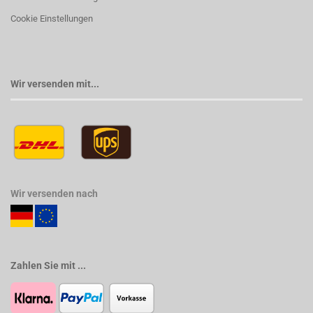
Cookie Einstellungen
Wir versenden mit...
Wir versenden nach
Zahlen Sie mit ...