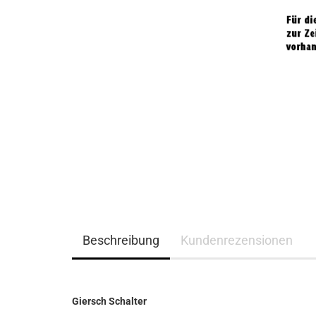
Beschreibung
Kundenrezensionen
Giersch Schalter