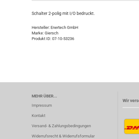
Schalter 2-polig mit I/O bedruckt.
Hersteller: Enertech GmbH
Marke: Giersch
Produkt ID: 07-10-53236
MEHR ÜBER...
Wir vers
Impressum
Kontakt
Versand- & Zahlungsbedingungen
Widerrufsrecht & Widerrufsformular