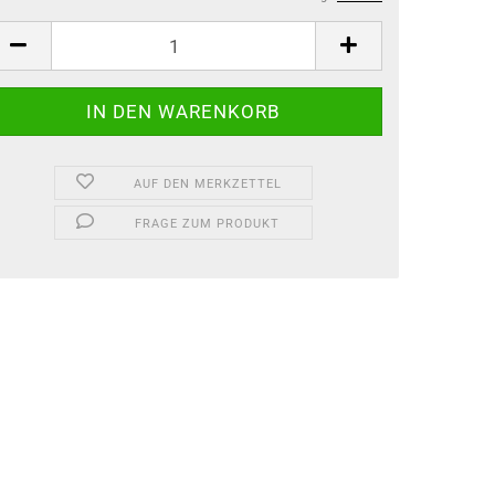
AUF DEN MERKZETTEL
FRAGE ZUM PRODUKT