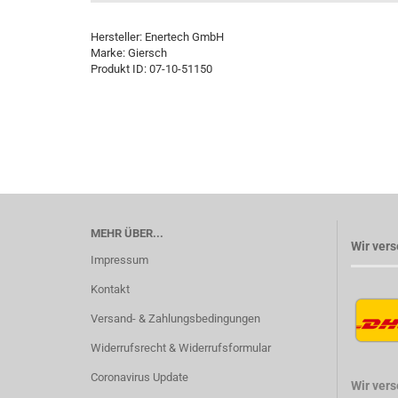
Hersteller: Enertech GmbH
Marke: Giersch
Produkt ID: 07-10-51150
MEHR ÜBER...
Wir vers
Impressum
Kontakt
Versand- & Zahlungsbedingungen
Widerrufsrecht & Widerrufsformular
Coronavirus Update
Wir ver