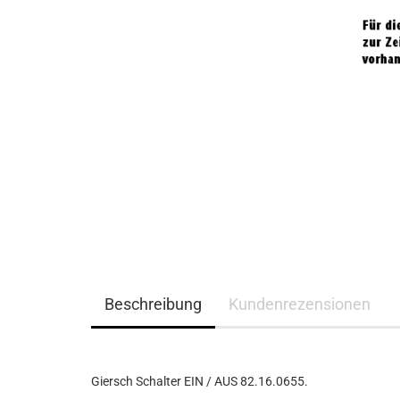
Beschreibung
Kundenrezensionen
Giersch Schalter EIN / AUS 82.16.0655.