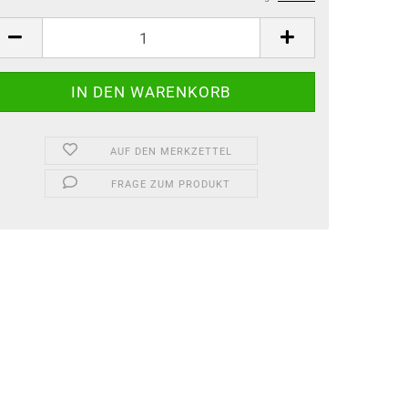
AUF DEN MERKZETTEL
FRAGE ZUM PRODUKT