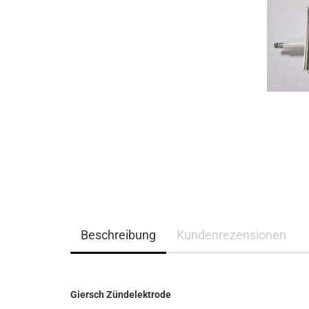
Beschreibung
Kundenrezensionen
Giersch Zündelektrode