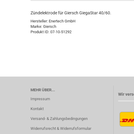
Zündelektrode für Giersch GiegaStar 40/60.
Hersteller: Enertech GmbH
Marke: Giersch
Produkt ID: 07-10-51292
MEHR ÜBER...
Wir vers
Impressum
Kontakt
Versand- & Zahlungsbedingungen
Widerrufsrecht & Widerrufsformular