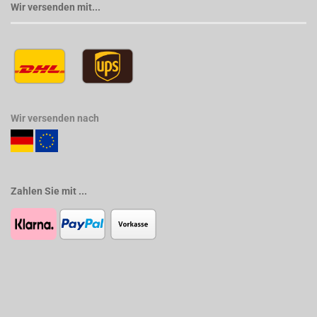
Wir versenden mit...
Wir versenden nach
Zahlen Sie mit ...